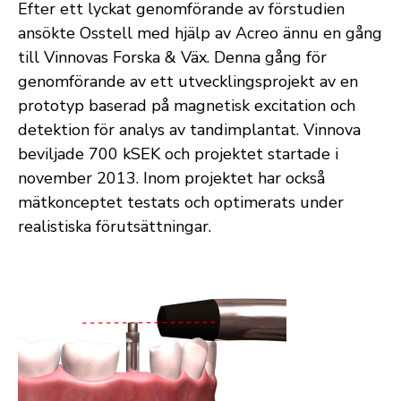
Efter ett lyckat genomförande av förstudien
ansökte Osstell med hjälp av Acreo ännu en gång
till Vinnovas Forska & Väx. Denna gång för
genomförande av ett utvecklingsprojekt av en
prototyp baserad på magnetisk excitation och
detektion för analys av tandimplantat. Vinnova
beviljade 700 kSEK och projektet startade i
november 2013. Inom projektet har också
mätkonceptet testats och optimerats under
realistiska förutsättningar.