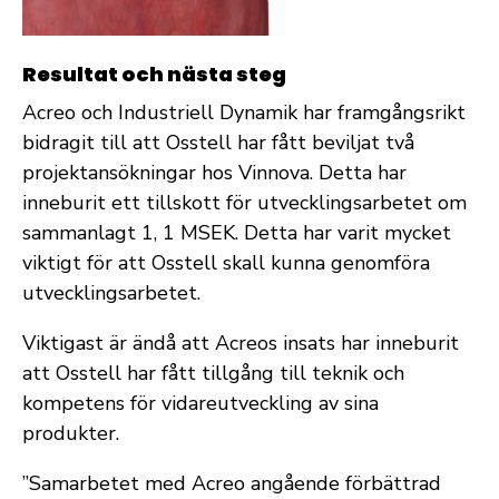
Resultat och nästa steg
Acreo och Industriell Dynamik har framgångsrikt
bidragit till att Osstell har fått beviljat två
projektansökningar hos Vinnova. Detta har
inneburit ett tillskott för utvecklingsarbetet om
sammanlagt 1, 1 MSEK. Detta har varit mycket
viktigt för att Osstell skall kunna genomföra
utvecklingsarbetet.
Viktigast är ändå att Acreos insats har inneburit
att Osstell har fått tillgång till teknik och
kompetens för vidareutveckling av sina
produkter.
”Samarbetet med Acreo angående förbättrad