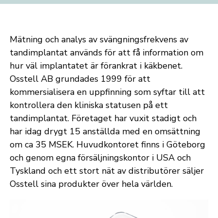
Mätning och analys av svängningsfrekvens av
tandimplantat används för att få information om
hur väl implantatet är förankrat i käkbenet.
Osstell AB grundades 1999 för att
kommersialisera en uppfinning som syftar till att
kontrollera den kliniska statusen på ett
tandimplantat. Företaget har vuxit stadigt och
har idag drygt 15 anställda med en omsättning
om ca 35 MSEK. Huvudkontoret finns i Göteborg
och genom egna försäljningskontor i USA och
Tyskland och ett stort nät av distributörer säljer
Osstell sina produkter över hela världen.