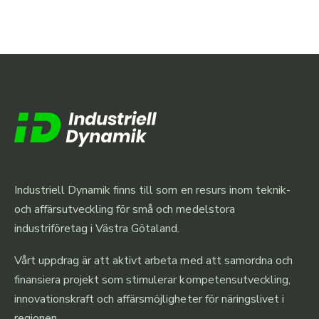
Industriell Dynamik finns till som en resurs inom teknik-
och affärsutveckling för små och medelstora
industriföretag i Västra Götaland.
Vårt uppdrag är att aktivt arbeta med att samordna och
finansiera projekt som stimulerar kompetensutveckling,
innovationskraft och affärsmöjligheter för näringslivet i
regionen.