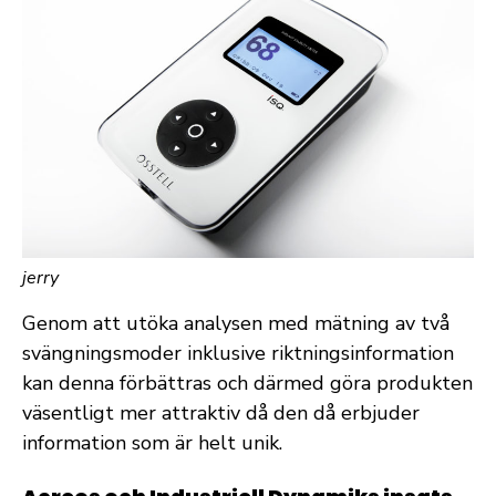
jerry
Genom att utöka analysen med mätning av två
svängningsmoder inklusive riktningsinformation
kan denna förbättras och därmed göra produkten
väsentligt mer attraktiv då den då erbjuder
information som är helt unik.