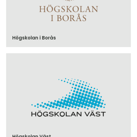
Högskolan i Borås
Högskolan Väst