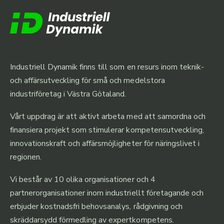
Industriell Dynamik finns till som en resurs inom teknik-
och affärsutveckling för små och medelstora
industriföretag i Västra Götaland.
Vårt uppdrag är att aktivt arbeta med att samordna och
finansiera projekt som stimulerar kompetensutveckling,
innovationskraft och affärsmöjligheter för näringslivet i
regionen.
Vi består av 10 olika organisationer och 4
partnerorganisationer inom industriellt företagande och
erbjuder kostnadsfri behovsanalys, rådgivning och
skräddarsydd förmedling av expertkompetens.