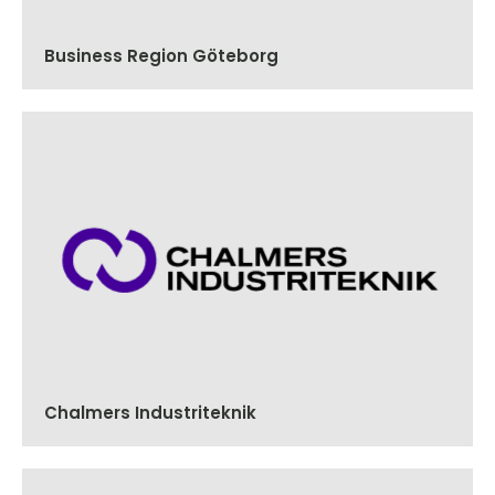
Business Region Göteborg
Chalmers Industriteknik