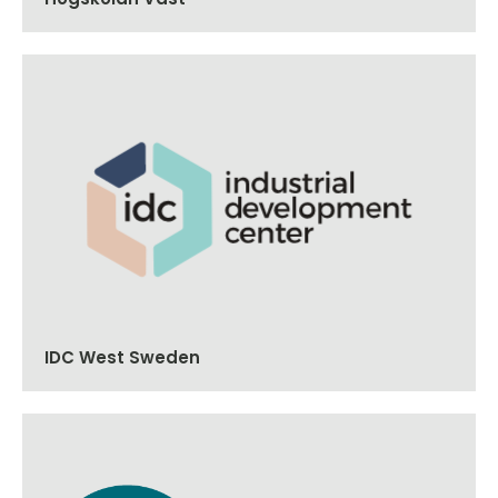
IDC West Sweden