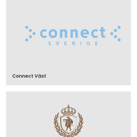
Connect Väst