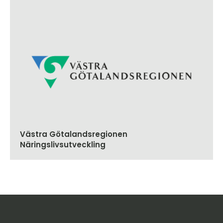
Västra Götalandsregionen
Näringslivsutveckling