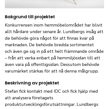
Bakgrund till projektet
Konkurrensen inom hemmöbelområdet har blivit
allt hårdare under senare år. Lundbergs insåg att
de behövde göra något för att finnas kvar på
marknaden. De behövde bredda sortimentet
och även ge sig in på ett helt främmande område
– från att verka enbart på hemmiljösidan till att
även vara på offentligsidan. Dessutom behövde
varumärket stärkas för att nå denna målgrupp.
Beskrivning av projektet
Stefan fick kontakt med IDC och fick hjälp med
att analysera företagets
produktutvecklingsförutsättningar. Lundbergs