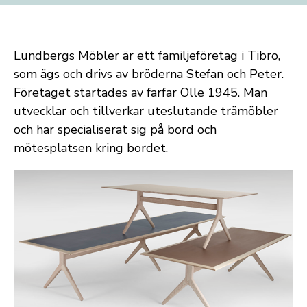
Lundbergs Möbler är ett familjeföretag i Tibro,
som ägs och drivs av bröderna Stefan och Peter.
Företaget startades av farfar Olle 1945. Man
utvecklar och tillverkar uteslutande trämöbler
och har specialiserat sig på bord och
mötesplatsen kring bordet.