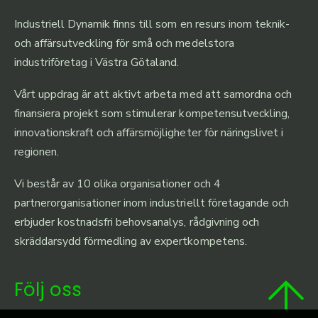
Industriell Dynamik finns till som en resurs inom teknik-
och affärsutveckling för små och medelstora
industriföretag i Västra Götaland.
Vårt uppdrag är att aktivt arbeta med att samordna och
finansiera projekt som stimulerar kompetensutveckling,
innovationskraft och affärsmöjligheter för näringslivet i
regionen.
Vi består av 10 olika organisationer och 4
partnerorganisationer inom industriellt företagande och
erbjuder kostnadsfri behovsanalys, rådgivning och
skräddarsydd förmedling av expertkompetens.
Följ oss