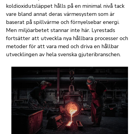
koldioxidutsläppet hålls på en minimal nivå tack
vare bland annat deras värmesystem som är
baserat på spillvärme och förnyelsebar energi.
Men miljöarbetet stannar inte här. Lyrestads
fortsätter att utveckla nya hållbara processer och
metoder för att vara med och driva en hållbar
utvecklingen av hela svenska gjuteribranschen.