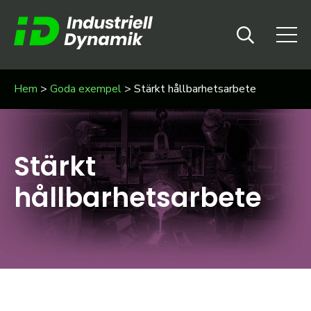
Hem
>
Goda exempel
>
Stärkt hållbarhetsarbete
Stärkt
hållbarhetsarbete