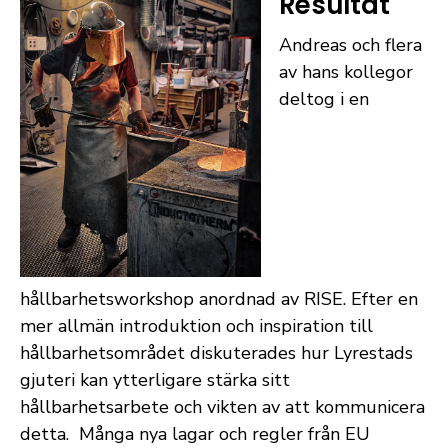
Resultat
Andreas och flera
av hans kollegor
deltog i en
hållbarhetsworkshop anordnad av RISE. Efter en
mer allmän introduktion och inspiration till
hållbarhetsområdet diskuterades hur Lyrestads
gjuteri kan ytterligare stärka sitt
hållbarhetsarbete och vikten av att kommunicera
detta. Många nya lagar och regler från EU