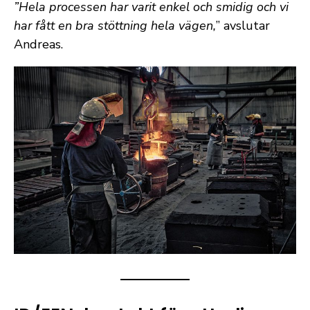
”Hela processen har varit enkel och smidig och vi
har fått en bra stöttning hela vägen,
” avslutar
Andreas.