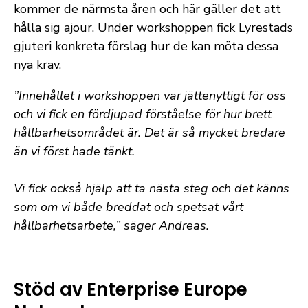
kommer de närmsta åren och här gäller det att
hålla sig ajour. Under workshoppen fick Lyrestads
gjuteri konkreta förslag hur de kan möta dessa
nya krav.
”Innehållet i workshoppen var jättenyttigt för oss
och vi fick en fördjupad förståelse för hur brett
hållbarhetsområdet är. Det är så mycket bredare
än vi först hade tänkt.
Vi fick också hjälp att ta nästa steg och det känns
som om vi både breddat och spetsat vårt
hållbarhetsarbete,” säger Andreas.
Stöd av Enterprise Europe