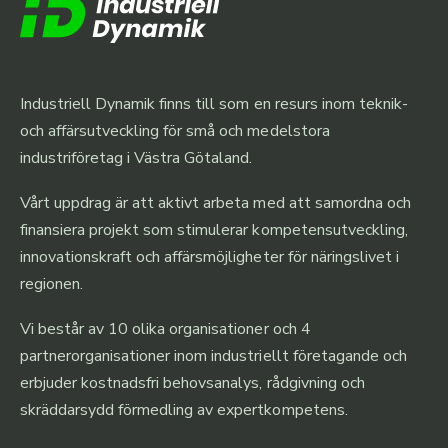
Industriell Dynamik finns till som en resurs inom teknik-
och affärsutveckling för små och medelstora
industriföretag i Västra Götaland.
Vårt uppdrag är att aktivt arbeta med att samordna och
finansiera projekt som stimulerar kompetensutveckling,
innovationskraft och affärsmöjligheter för näringslivet i
regionen.
Vi består av 10 olika organisationer och 4
partnerorganisationer inom industriellt företagande och
erbjuder kostnadsfri behovsanalys, rådgivning och
skräddarsydd förmedling av expertkompetens.