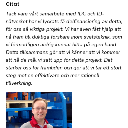
Citat
Tack vare vårt samarbete med IDC och ID-
nätverket har vi lyckats få delfinansiering av detta,
för oss så viktiga projekt. Vi har även fått hjälp att
nå fram till duktiga forskare inom svetsteknik, som
vi förmodligen aldrig kunnat hitta på egen hand.
Detta tillsammans gör att vi känner att vi kommer
att nå de mål vi satt upp för detta projekt. Det
stärker oss för framtiden och gör att vi tar ett stort
steg mot en effektivare och mer rationell
tillverkning.