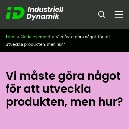
Hem
>
Goda exempel
>
Vi måste göra något för att
utveckla produkten, men hur?
Vi måste göra något
för att utveckla
produkten, men hur?