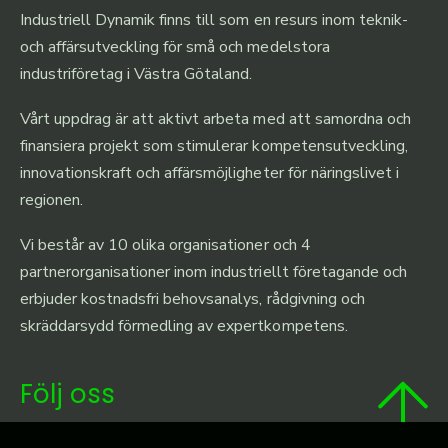
Industriell Dynamik finns till som en resurs inom teknik-
och affärsutveckling för små och medelstora
industriföretag i Västra Götaland.
Vårt uppdrag är att aktivt arbeta med att samordna och
finansiera projekt som stimulerar kompetensutveckling,
innovationskraft och affärsmöjligheter för näringslivet i
regionen.
Vi består av 10 olika organisationer och 4
partnerorganisationer inom industriellt företagande och
erbjuder kostnadsfri behovsanalys, rådgivning och
skräddarsydd förmedling av expertkompetens.
Följ oss
Linkedin