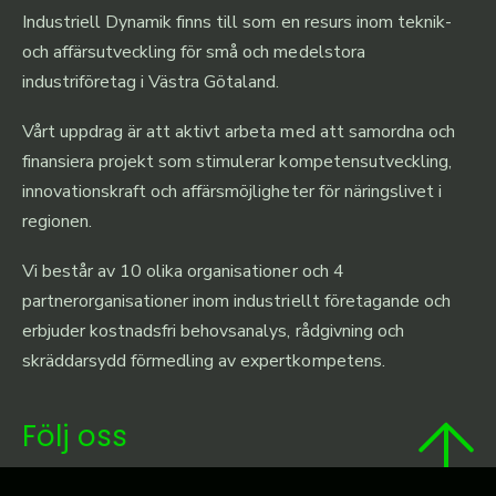
Industriell Dynamik finns till som en resurs inom teknik-
och affärsutveckling för små och medelstora
industriföretag i Västra Götaland.
Vårt uppdrag är att aktivt arbeta med att samordna och
finansiera projekt som stimulerar kompetensutveckling,
innovationskraft och affärsmöjligheter för näringslivet i
regionen.
Vi består av 10 olika organisationer och 4
partnerorganisationer inom industriellt företagande och
erbjuder kostnadsfri behovsanalys, rådgivning och
skräddarsydd förmedling av expertkompetens.
Följ oss
Linkedin